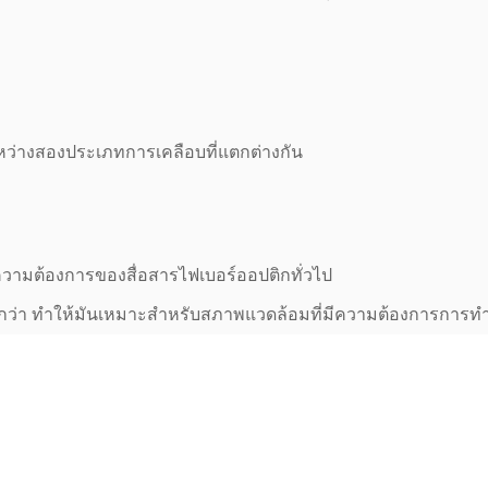
ะหว่างสองประเภทการเคลือบที่แตกต่างกัน
งความต้องการของสื่อสารไฟเบอร์ออปติกทั่วไป
ที่ดีกว่า ทําให้มันเหมาะสําหรับสภาพแวดล้อมที่มีความต้องการการทํา