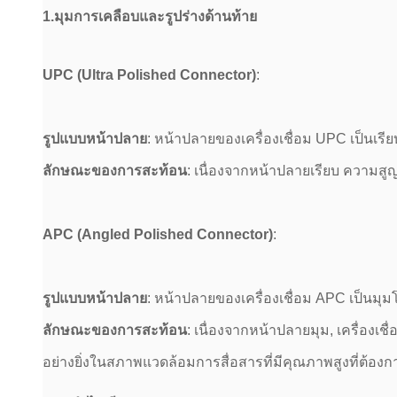
1.
มุมการเคลือบและรูปร่างด้านท้าย
UPC (Ultra Polished Connector)
:
รูปแบบหน้าปลาย
: หน้าปลายของเครื่องเชื่อม UPC เป็นเรี
ลักษณะของการสะท้อน
: เนื่องจากหน้าปลายเรียบ ความสูญ
APC (Angled Polished Connector)
:
รูปแบบหน้าปลาย
: หน้าปลายของเครื่องเชื่อม APC เป็นมุมโ
ลักษณะของการสะท้อน
: เนื่องจากหน้าปลายมุม, เครื่อ
อย่างยิ่งในสภาพแวดล้อมการสื่อสารที่มีคุณภาพสูงที่ต้อ