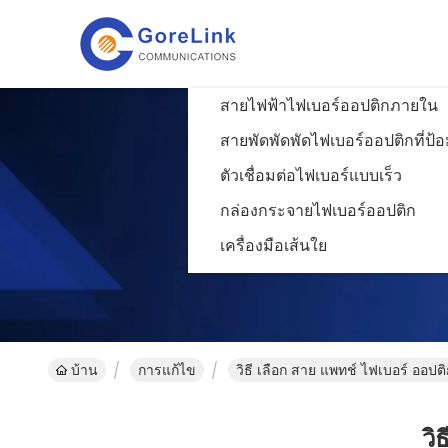
สายไฟฟ้าไฟเบอร์ออปติกภายใน
สายพัดพัดพัดไฟเบอร์ออปติกที่ป้อ
ตัวเชื่อมต่อไฟเบอร์แบบเร็ว
กล่องกระจายไฟเบอร์ออปติก
เครื่องมือเส้นใย
บ้าน
การแก้ไข
วิธี เลือก สาย แพทช์ ไฟเบอร์ ออปติ
วิ