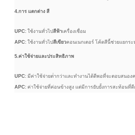
4.
การ แตกต่าง สี
UPC
: ใช้งานทั่วไป
สีฟ้า
เครื่องเชื่อม
APC
: ใช้งานทั่วไป
สีเขียว
คอนเนกเตอร์ โค้ดสีนี้ช่วยแยกร
5.
ค่าใช้จ่ายและประสิทธิภาพ
UPC
: มีค่าใช้จ่ายต่ํากว่าและทํางานได้ดีพอที่จะตอบสนอ
APC
: ค่าใช้จ่ายที่ค่อนข้างสูง แต่มีการยับยั้งการสะท้อน