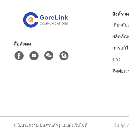
ลิงค์รวด
เกี่ยวกับ
ผลิตภัณ
สื่อสังคม
การแก้
ข่าว
ติดต่อเร
นโยบายความเป็นส่วนตัว
|
แผนผังเว็บไซต์
จีน คุณภ