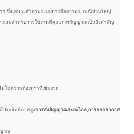
มาก ซึ่งเหมาะสําหรับระบบการสื่อสารประเพณีส่วนใหญ่
ะสมสําหรับการใช้งานที่คุณภาพสัญญาณเป็นสิ่งสําคัญ
ม่ใช่ความต้องการที่เข้มงวด
มีประสิทธิภาพสูง
การส่งสัญญาณระยะไกล
,
การออกอากาศ
ญญาณ