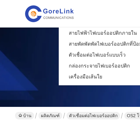
สายไฟฟ้าไฟเบอร์ออปติกภายใน
สายพัดพัดพัดไฟเบอร์ออปติกที่ป้อ
ตัวเชื่อมต่อไฟเบอร์แบบเร็ว
กล่องกระจายไฟเบอร์ออปติก
เครื่องมือเส้นใย
บ้าน
ผลิตภัณฑ์
ตัวเชื่อมต่อไฟเบอร์ออปติก
OS2 โห