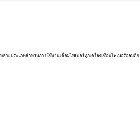
ายประเภทสําหรับการใช้งานเชื่อมไฟเบอร์ทุกเครื่องเชื่อมไฟเบอร์ออปติ