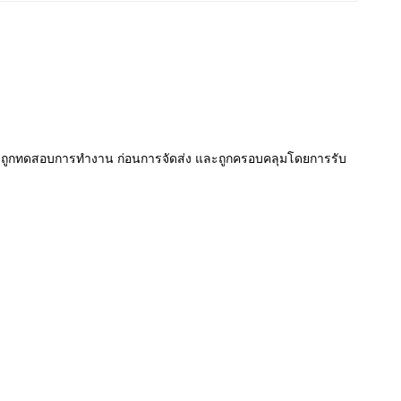
ก ถูกทดสอบการทํางาน ก่อนการจัดส่ง และถูกครอบคลุมโดยการรับ