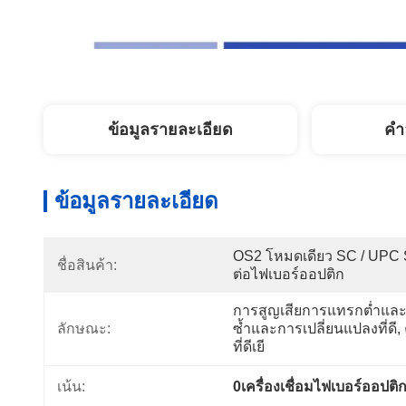
ข้อมูลรายละเอียด
คํา
ข้อมูลรายละเอียด
OS2 โหมดเดียว SC / UPC Si
ชื่อสินค้า:
ต่อไฟเบอร์ออปติก
การสูญเสียการแทรกต่ำและ
ลักษณะ:
ซ้ำและการเปลี่ยนแปลงที่ดี
ที่ดีเยี
เน้น:
0เครื่องเชื่อมไฟเบอร์ออปติก