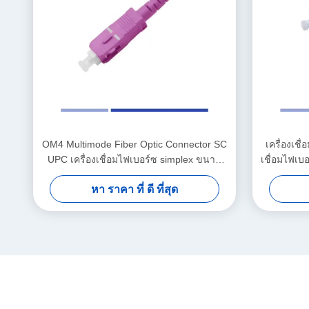
OM4 Multimode Fiber Optic Connector SC
เครื่องเชื
UPC เครื่องเชื่อมไฟเบอร์ซ simplex ขนาด
เชื่อมไฟเ
2.0mm
หา ราคา ที่ ดี ที่สุด