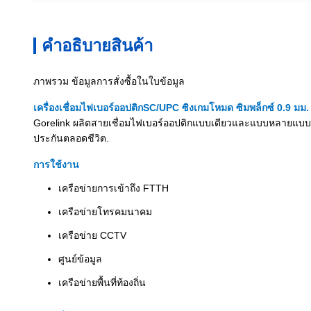
คําอธิบายสินค้า
ภาพรวม ข้อมูลการสั่งซื้อในใบข้อมูล
เครื่องเชื่อมไฟเบอร์ออปติก
SC/UPC ซิงเกมโหมด ซิมพล็กซ์ 0.9 มม.
Gorelink ผลิตสายเชื่อมไฟเบอร์ออปติกแบบเดียวและแบบหลายแบบหล
ประกันตลอดชีวิต.
การใช้งาน
เครือข่ายการเข้าถึง FTTH
เครือข่ายโทรคมนาคม
เครือข่าย CCTV
ศูนย์ข้อมูล
เครือข่ายพื้นที่ท้องถิ่น