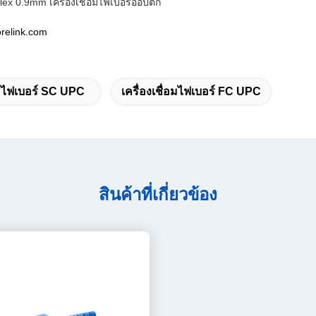
x 0.9mm เครื่องเชื่อมไฟเบอร์ออปติก
orelink.com
มไฟเบอร์ SC UPC
เครื่องเชื่อมไฟเบอร์ FC UPC
สินค้าที่เกี่ยวข้อง