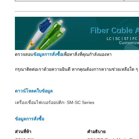
ตรวจสอบ
ข้อมูลการสั่งซื้อ
เพื่อหาสิ่งที่คุณกําลังมองหา
กรุณาติดต่อเราด้วยความยินดี หากคุณต้องการความช่วยเหลือใด ๆ
ดาวน์โหลดใบข้อมูล
เครื่องเชื่อมไฟเบอร์ออปติก- SM-SC Series
ข้อมูลการสั่งซื้อ
ส่วนที่ห้า
คําอธิบาย