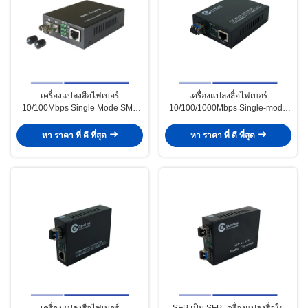
เครื่องแปลงสื่อไฟเบอร์
เครื่องแปลงสื่อไฟเบอร์
10/100Mbps Single Mode SMF
10/100/1000Mbps Single-mode
1310nm Dual ST 20KM
SMF 1310nm Dual SFP Slot
20KM
หา ราคา ที่ ดี ที่สุด
หา ราคา ที่ ดี ที่สุด
เครื่องแปลงสื่อไฟเบอร์
SFP เป็น SFP เครื่องแปลงสื่อใย