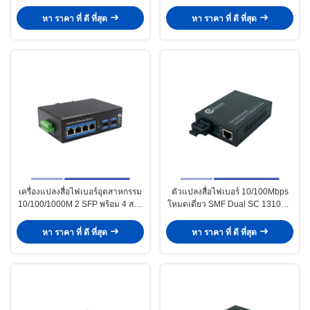
TX1310nm/RX1550nm Simplex
RJ45 Single Mode SMF Duplex
SC 20KM
1310nm 20KM
หา ราคา ที่ ดี ที่สุด
หา ราคา ที่ ดี ที่สุด
เครื่องแปลงสื่อไฟเบอร์อุตสาหกรรม
ตัวแปลงสื่อไฟเบอร์ 10/100Mbps
10/100/1000M 2 SFP พร้อม 4 สาย
โหมดเดี่ยว SMF Dual SC 1310nm
RJ45 Single-mode SMF Duplex
20KM
1310nm 20KM
หา ราคา ที่ ดี ที่สุด
หา ราคา ที่ ดี ที่สุด