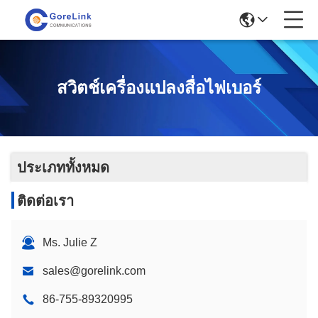
สวิตช์เครื่องแปลงสื่อไฟเบอร์
ประเภททั้งหมด
ติดต่อเรา
Ms. Julie Z
sales@gorelink.com
86-755-89320995