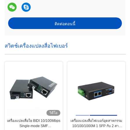
ติดต่อตอนนี้
สวิตช์เครื่องแปลงสื่อไฟเบอร์
วิดีโอ
เครื่องแปลงสื่อใย BIDI 10/100Mbps
เครื่องแปลงสื่อไฟเบอร์อุตสาหกรรม
Single-mode SMF
10/100/1000M 1 SFP กับ 2 สาย